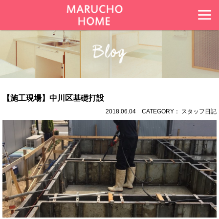
【施工現場】中川区基礎打設
2018.06.04 CATEGORY： スタッフ日記