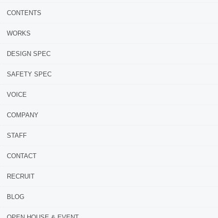
CONTENTS
WORKS
DESIGN SPEC
SAFETY SPEC
VOICE
COMPANY
STAFF
CONTACT
RECRUIT
BLOG
OPEN HOUSE & EVENT