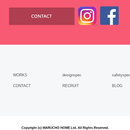
WORKS
designspec
safetyspe
CONTACT
RECRUIT
BLOG
Copyright (c) MARUCHO HOME Ltd. All Rights Reserved.