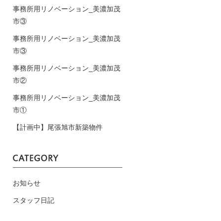
事務所用リノベーション_美濃加茂
市③
事務所用リノベーション_美濃加茂
市③
事務所用リノベーション_美濃加茂
市②
事務所用リノベーション_美濃加茂
市①
【計画中】尾張旭市新築物件
お知らせ
スタッフ日記