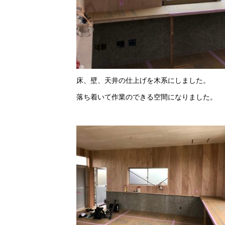
床、壁、天井の仕上げを木系にしました。
落ち着いて作業のできる空間になりました。