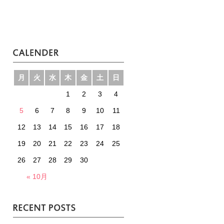
月
火
水
木
金
土
日
1
2
3
4
5
6
7
8
9
10
11
12
13
14
15
16
17
18
19
20
21
22
23
24
25
26
27
28
29
30
« 10月