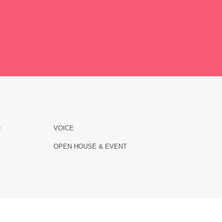
c
VOICE
OPEN HOUSE & EVENT