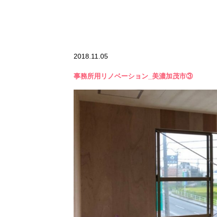
2018.11.05
事務所用リノベーション_美濃加茂市③