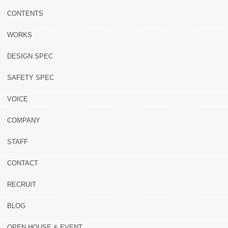
CONTENTS
WORKS
DESIGN SPEC
SAFETY SPEC
VOICE
COMPANY
STAFF
CONTACT
RECRUIT
BLOG
OPEN HOUSE & EVENT